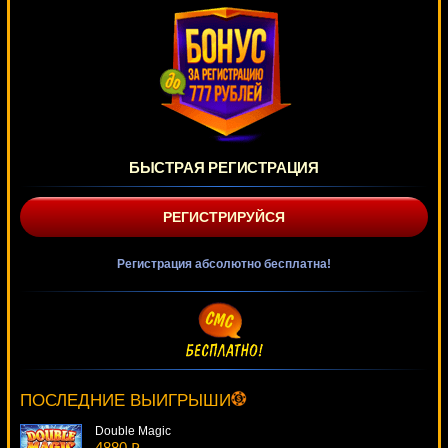
БЫСТРАЯ РЕГИСТРАЦИЯ
РЕГИСТРИРУЙСЯ
Регистрация абсолютно бесплатна!
Riches Of India
1223 ₽
Lucy***
ПОСЛЕДНИЕ ВЫИГРЫШИ
Double Magic
4880 ₽