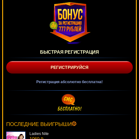
БЫСТРАЯ РЕГИСТРАЦИЯ
РЕГИСТРИРУЙСЯ
Регистрация абсолютно бесплатна!
The Avengers
4876 ₽
lucky***
ПОСЛЕДНИЕ ВЫИГРЫШИ
Ladies Nite
1060 ₽